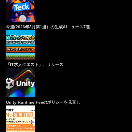
今週(2026年3月第1週）の生成AIニュース7選
「IT求人クエスト」、リリース
Unity Runtime Feeのポリシーを見直し