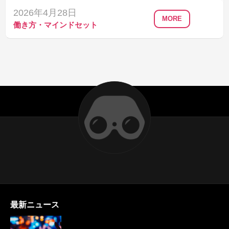
2026年4月28日
MORE
働き方・マインドセット
最新ニュース