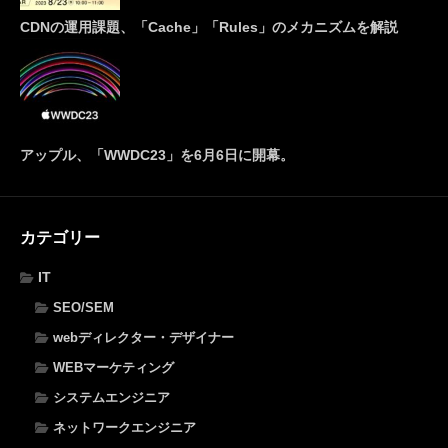
CDNの運用課題、「Cache」「Rules」のメカニズムを解説
アップル、「WWDC23」を6月6日に開幕。
カテゴリー
IT
SEO/SEM
webディレクター・デザイナー
WEBマーケティング
システムエンジニア
ネットワークエンジニア